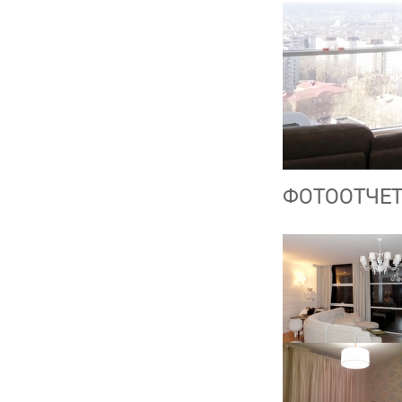
ФОТООТЧЕ