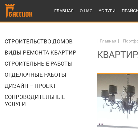
ГЛАВНАЯ
О НАС
УСЛУГИ
ПРАЙС
СТРОИТЕЛЬСТВО ДОМОВ
Главная
Портф
КВАРТИР
ВИДЫ РЕМОНТА КВАРТИР
СТРОИТЕЛЬНЫЕ РАБОТЫ
ОТДЕЛОЧНЫЕ РАБОТЫ
ДИЗАЙН – ПРОЕКТ
СОПРОВОДИТЕЛЬНЫЕ
УСЛУГИ