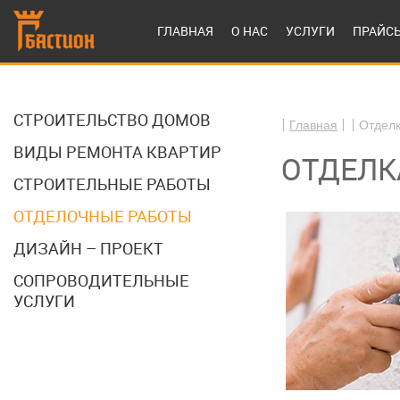
ГЛАВНАЯ
О НАС
УСЛУГИ
ПРАЙС
СТРОИТЕЛЬСТВО ДОМОВ
Главная
Отдел
ВИДЫ РЕМОНТА КВАРТИР
ОТДЕЛК
СТРОИТЕЛЬНЫЕ РАБОТЫ
ОТДЕЛОЧНЫЕ РАБОТЫ
ДИЗАЙН – ПРОЕКТ
СОПРОВОДИТЕЛЬНЫЕ
УСЛУГИ