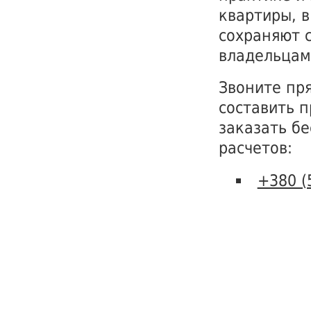
квартиры, 
сохраняют 
владельцам
Звоните пря
составить 
заказать б
расчетов:
+380 (