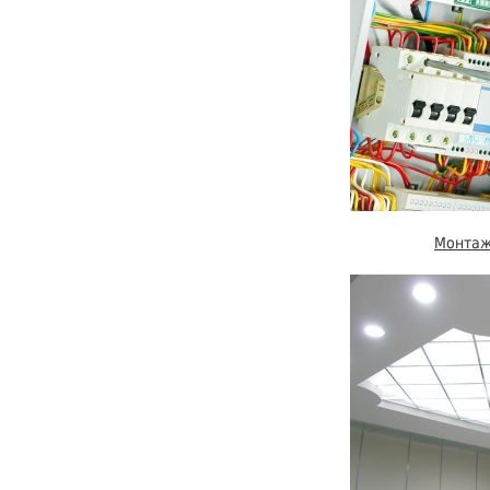
Монтаж