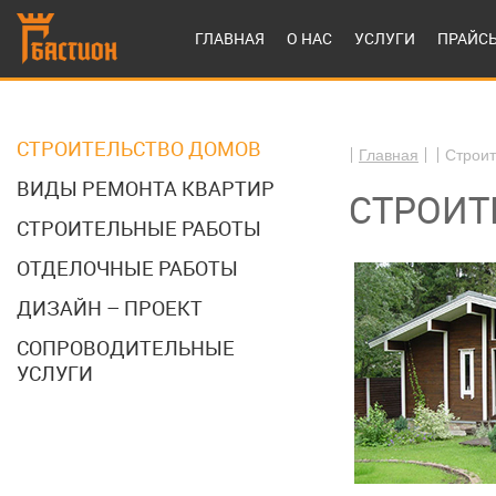
ГЛАВНАЯ
О НАС
УСЛУГИ
ПРАЙС
СТРОИТЕЛЬСТВО ДОМОВ
Главная
Строит
ВИДЫ РЕМОНТА КВАРТИР
СТРОИТ
СТРОИТЕЛЬНЫЕ РАБОТЫ
ОТДЕЛОЧНЫЕ РАБОТЫ
ДИЗАЙН – ПРОЕКТ
СОПРОВОДИТЕЛЬНЫЕ
УСЛУГИ